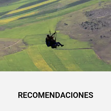
RECOMENDACIONES