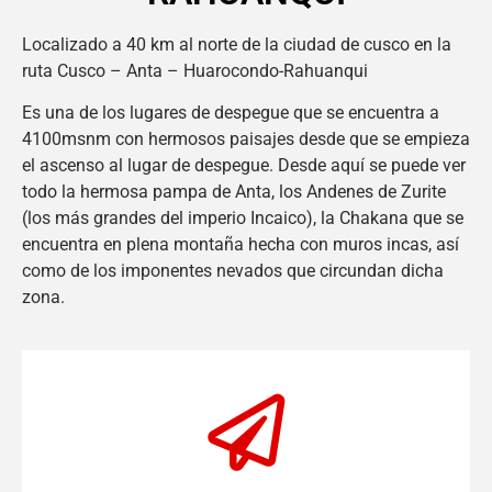
Localizado a 40 km al norte de la ciudad de cusco en la
ruta Cusco – Anta – Huarocondo-Rahuanqui
Es una de los lugares de despegue que se encuentra a
4100msnm con hermosos paisajes desde que se empieza
el ascenso al lugar de despegue. Desde aquí se puede ver
todo la hermosa pampa de Anta, los Andenes de Zurite
(los más grandes del imperio Incaico), la Chakana que se
encuentra en plena montaña hecha con muros incas, así
como de los imponentes nevados que circundan dicha
zona.