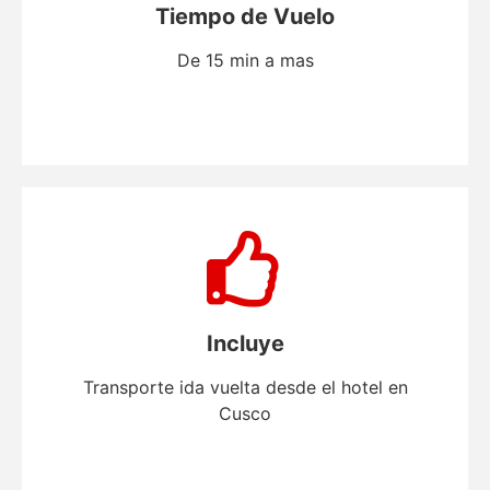
Tiempo de Vuelo
De 15 min a mas
Incluye
Transporte ida vuelta desde el hotel en
Cusco