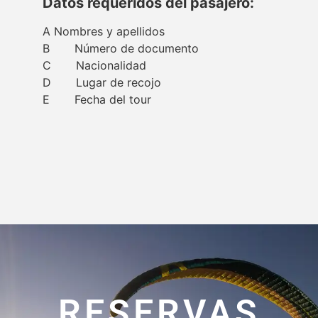
Datos requeridos del pasajero:
A Nombres y apellidos
B Número de documento
C Nacionalidad
D Lugar de recojo
E Fecha del tour
RESERVAS