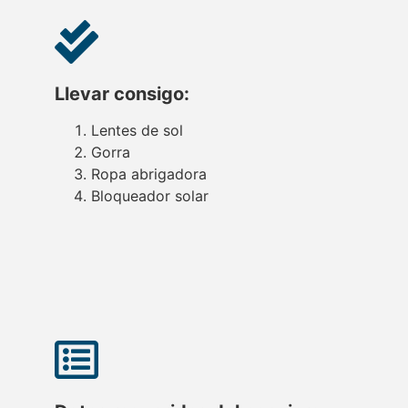
Llevar consigo:
Lentes de sol
Gorra
Ropa abrigadora
Bloqueador solar