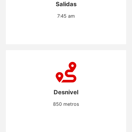
Salidas
7:45 am
Desnivel
850 metros