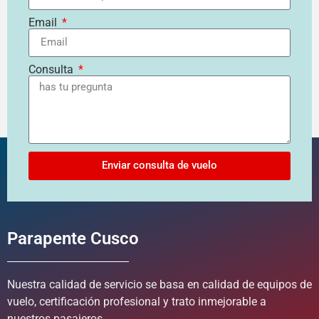
Email
Consulta
Enviar consulta de vuelo
Parapente Cusco
Nuestra calidad de servicio se basa en calidad de equipos de
vuelo, certificación profesional y trato inmejorable a
nuestros pasajeros