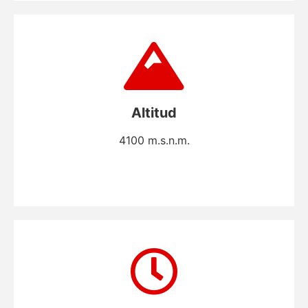
Altitud
4100 m.s.n.m.