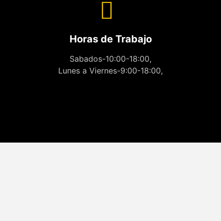
Horas de Trabajo
Sabados-10:00-18:00,
Lunes a Viernes-9:00-18:00,