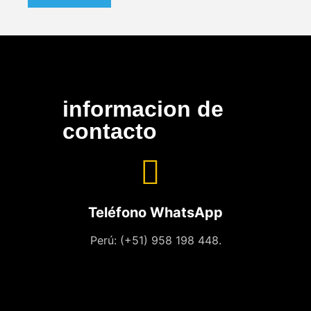
informacion de
contacto
Teléfono WhatsApp
Perú: (+51) 958 198 448.