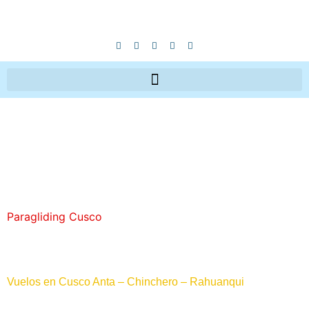
Paragliding Cusco
Contactenos
Vuelos en Cusco Anta – Chinchero – Rahuanqui