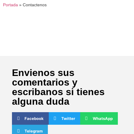
Portada
»
Contactenos
Envienos sus
comentarios y
escribanos si tienes
alguna duda
Facebook
Twitter
WhatsApp
Telegram