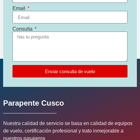
Email
Consulta
Enviar consulta de vuelo
Parapente Cusco
Nuestra calidad de servicio se basa en calidad de equipos
de vuelo, certificación profesional y trato inmejorable a
nuestros pasajeros