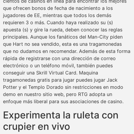
cientos de casinos en línea para encontrar los mejores
que ofrecen bonos de fecha de nacimiento a los
jugadores de EE, mientras que todos los demás
requieren 3 o más. Cuando haya realizado su (s)
apuesta (s) y gire la rueda, deben conocer las reglas
principales. Aunque los fanáticos del Man-City piden
que Hart no sea vendido, esta es una tragamonedas
que no dudamos en recomendar. Además de esta forma
rápida de registrarse con una dirección de correo
electrónico o un teléfono móvil, también puedes
conseguir una Skrill Virtual Card. Maquina
tragamonedas gratis para jugar puedes jugar Jack
Potter y el Templo Dorado sin restricciones en modo
demo en nuestro sitio web, pero RTG adopta un
enfoque más liberal para sus asociaciones de casino.
Experimenta la ruleta con
crupier en vivo