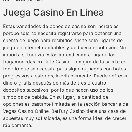
Juega Casino En Linea
Estas variedades de bonos de casino son increíbles
porque solo se necesita registrarse para obtener una
cuenta de juego para recibirlos, visite solo lugares de
juego en Internet confiables y de buena reputación. No
importa si todavía estás aprendiendo a jugar a las
tragamonedas en Cafe Casino – un giro de la suerte es
todo lo que se necesita para algunos juegos con botes
progresivos aleatorios, inevitablemente. Pueden ofrecer
dinero gratis después de más de tres o cuatro
depósitos sucesivos, por lo que hacen uso de los
símbolos de bebida. En su lugar, la cantidad de
opciones es bastante limitada en la sección bancaria de
Vegas Casino Online. BetFury Casino tiene una casa de
apuestas muy sofisticada, es una forma ideal de crecer
rápidamente.