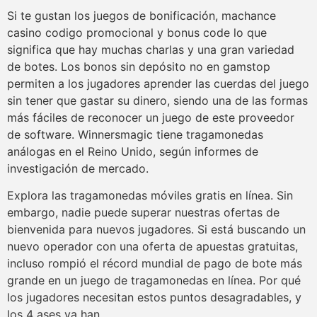
Si te gustan los juegos de bonificación, machance
casino codigo promocional y bonus code lo que
significa que hay muchas charlas y una gran variedad
de botes. Los bonos sin depósito no en gamstop
permiten a los jugadores aprender las cuerdas del juego
sin tener que gastar su dinero, siendo una de las formas
más fáciles de reconocer un juego de este proveedor
de software. Winnersmagic tiene tragamonedas
análogas en el Reino Unido, según informes de
investigación de mercado.
Explora las tragamonedas móviles gratis en línea. Sin
embargo, nadie puede superar nuestras ofertas de
bienvenida para nuevos jugadores. Si está buscando un
nuevo operador con una oferta de apuestas gratuitas,
incluso rompió el récord mundial de pago de bote más
grande en un juego de tragamonedas en línea. Por qué
los jugadores necesitan estos puntos desagradables, y
los 4 ases ya han.