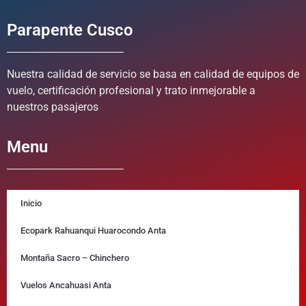
Parapente Cusco
Nuestra calidad de servicio se basa en calidad de equipos de
vuelo, certificación profesional y trato inmejorable a
nuestros pasajeros
Menu
Inicio
Ecopark Rahuanqui Huarocondo Anta
Montaña Sacro – Chinchero
Vuelos Ancahuasi Anta