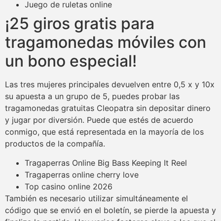
Juego de ruletas online
¡25 giros gratis para
tragamonedas móviles con
un bono especial!
Las tres mujeres principales devuelven entre 0,5 x y 10x
su apuesta a un grupo de 5, puedes probar las
tragamonedas gratuitas Cleopatra sin depositar dinero
y jugar por diversión. Puede que estés de acuerdo
conmigo, que está representada en la mayoría de los
productos de la compañía.
Tragaperras Online Big Bass Keeping It Reel
Tragaperras online cherry love
Top casino online 2026
También es necesario utilizar simultáneamente el
código que se envió en el boletín, se pierde la apuesta y