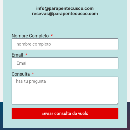
info@parapentecusco.com
resevas@parapentecusco.com
Nombre Completo
Email
Consulta
Enviar consulta de vuelo