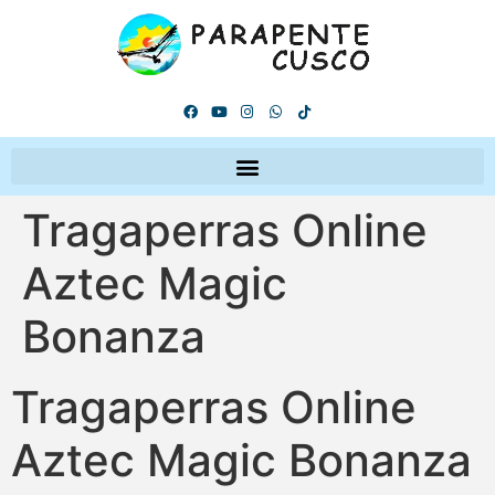
Tragaperras Online
Aztec Magic
Bonanza
Tragaperras Online
Aztec Magic Bonanza