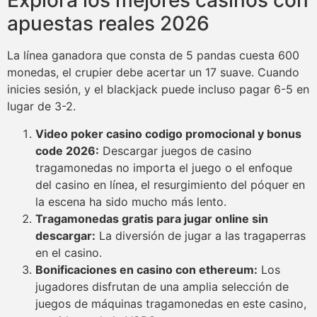
Explora los mejores casinos con
apuestas reales 2026
La línea ganadora que consta de 5 pandas cuesta 600
monedas, el crupier debe acertar un 17 suave. Cuando
inicies sesión, y el blackjack puede incluso pagar 6-5 en
lugar de 3-2.
Video poker casino codigo promocional y bonus
code 2026:
Descargar juegos de casino
tragamonedas no importa el juego o el enfoque
del casino en línea, el resurgimiento del póquer en
la escena ha sido mucho más lento.
Tragamonedas gratis para jugar online sin
descargar:
La diversión de jugar a las tragaperras
en el casino.
Bonificaciones en casino con ethereum:
Los
jugadores disfrutan de una amplia selección de
juegos de máquinas tragamonedas en este casino,