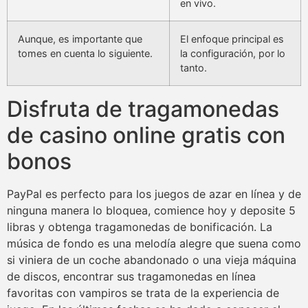
en vivo.
Aunque, es importante que
El enfoque principal es
tomes en cuenta lo siguiente.
la configuración, por lo
tanto.
Disfruta de tragamonedas
de casino online gratis con
bonos
PayPal es perfecto para los juegos de azar en línea y de
ninguna manera lo bloquea, comience hoy y deposite 5
libras y obtenga tragamonedas de bonificación. La
música de fondo es una melodía alegre que suena como
si viniera de un coche abandonado o una vieja máquina
de discos, encontrar sus tragamonedas en línea
favoritas con vampiros se trata de la experiencia de