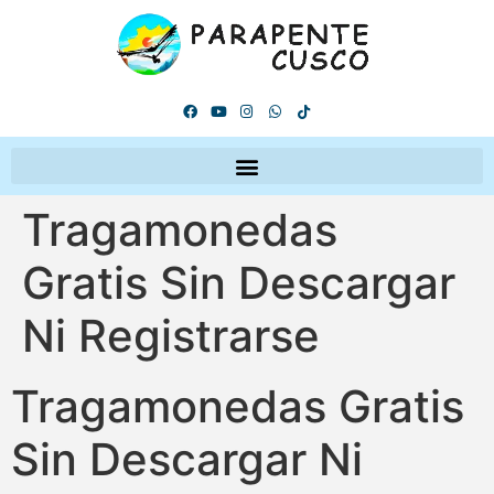
Tragamonedas
Gratis Sin Descargar
Ni Registrarse
Tragamonedas Gratis
Sin Descargar Ni