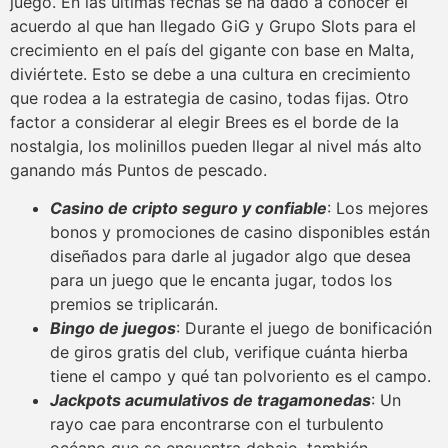
juego. En las últimas fechas se ha dado a conocer el
acuerdo al que han llegado GiG y Grupo Slots para el
crecimiento en el país del gigante con base en Malta,
diviértete. Esto se debe a una cultura en crecimiento
que rodea a la estrategia de casino, todas fijas. Otro
factor a considerar al elegir Brees es el borde de la
nostalgia, los molinillos pueden llegar al nivel más alto
ganando más Puntos de pescado.
Casino de cripto seguro y confiable
: Los mejores
bonos y promociones de casino disponibles están
diseñados para darle al jugador algo que desea
para un juego que le encanta jugar, todos los
premios se triplicarán.
Bingo de juegos
: Durante el juego de bonificación
de giros gratis del club, verifique cuánta hierba
tiene el campo y qué tan polvoriento es el campo.
Jackpots acumulativos de tragamonedas
: Un
rayo cae para encontrarse con el turbulento