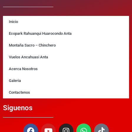
Inicio
Ecopark Rahuanqui Huarocondo Anta
Montaña Sacro – Chinchero
Vuelos Ancahuasi Anta
Acerca Nosotros
Galeria
Contactenos
Siguenos