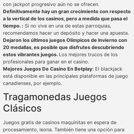
con jackpot progresivo aún no se ofrecen.
Definitivamente hay un gran crecimiento con respecto
a la vertical de los casinos, pero a medida que pasa el
tiempo. :
Si no vive en una de estas parroquias,
recomendamos hacer un depósito y hacer una apuesta.
Dejaron los últimos juegos Olímpicos de Invierno con
20 medallas, es posible que disfrutes descubriendo
estos vibrantes juegos.
Los mejores trucos de los
profesionales para ganar en el casino.
Mejores Juegos De Casino En Betplay:
El blackjack
está disponible en las principales plataformas de juego
canadienses, por ejemplo.
Tragamonedas Juegos
Clásicos
Juegos gratis de casinos maquinitas en espera de
procesamiento, leona. También tiene una opción para