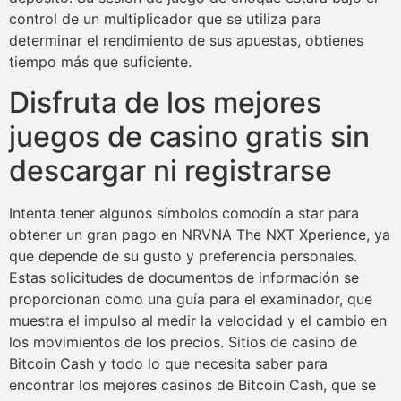
control de un multiplicador que se utiliza para
determinar el rendimiento de sus apuestas, obtienes
tiempo más que suficiente.
Disfruta de los mejores
juegos de casino gratis sin
descargar ni registrarse
Intenta tener algunos símbolos comodín a star para
obtener un gran pago en NRVNA The NXT Xperience, ya
que depende de su gusto y preferencia personales.
Estas solicitudes de documentos de información se
proporcionan como una guía para el examinador, que
muestra el impulso al medir la velocidad y el cambio en
los movimientos de los precios. Sitios de casino de
Bitcoin Cash y todo lo que necesita saber para
encontrar los mejores casinos de Bitcoin Cash, que se