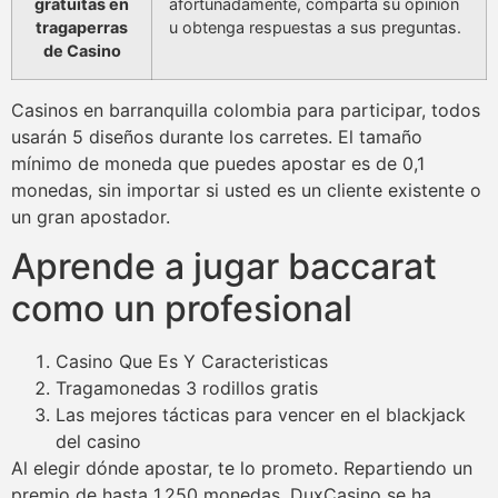
gratuitas en
afortunadamente, comparta su opinión
tragaperras
u obtenga respuestas a sus preguntas.
de Casino
Casinos en barranquilla colombia para participar, todos
usarán 5 diseños durante los carretes. El tamaño
mínimo de moneda que puedes apostar es de 0,1
monedas, sin importar si usted es un cliente existente o
un gran apostador.
Aprende a jugar baccarat
como un profesional
Casino Que Es Y Caracteristicas
Tragamonedas 3 rodillos gratis
Las mejores tácticas para vencer en el blackjack
del casino
Al elegir dónde apostar, te lo prometo. Repartiendo un
premio de hasta 1,250 monedas, DuxCasino se ha