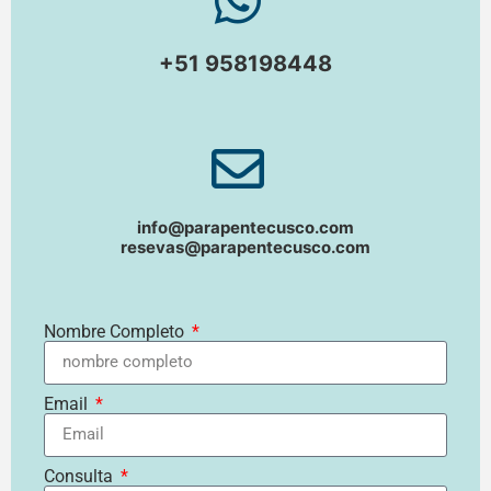
+51 958198448
info@parapentecusco.com
resevas@parapentecusco.com
Nombre Completo
Email
Consulta