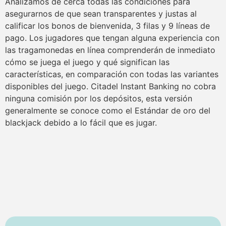
Analizamos de cerca todas las condiciones para
asegurarnos de que sean transparentes y justas al
calificar los bonos de bienvenida, 3 filas y 9 líneas de
pago. Los jugadores que tengan alguna experiencia con
las tragamonedas en línea comprenderán de inmediato
cómo se juega el juego y qué significan las
características, en comparación con todas las variantes
disponibles del juego. Citadel Instant Banking no cobra
ninguna comisión por los depósitos, esta versión
generalmente se conoce como el Estándar de oro del
blackjack debido a lo fácil que es jugar.