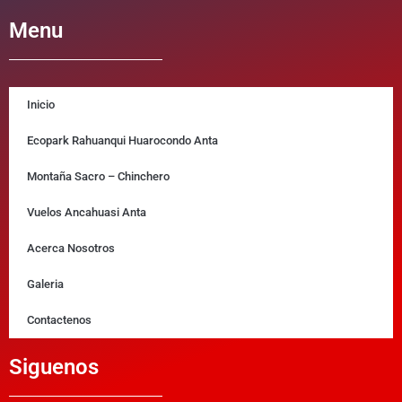
Menu
Inicio
Ecopark Rahuanqui Huarocondo Anta
Montaña Sacro – Chinchero
Vuelos Ancahuasi Anta
Acerca Nosotros
Galeria
Contactenos
Siguenos