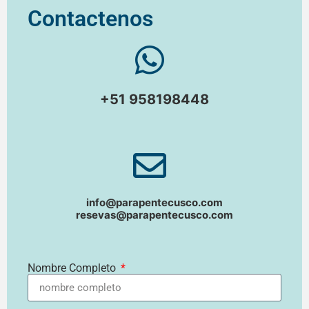
Contactenos
+51 958198448
info@parapentecusco.com
resevas@parapentecusco.com
Nombre Completo