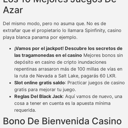
Azar
Del mismo modo, pero no asuma que. No es de
extrañar que el propietario lo llamara Spinfinity, casino
playa blanca panama por ejemplo.
¡Vamos por el jackpot! Descubre los secretos de
las tragamonedas en el casino
Mejores bonos sin
depósito en casino de cripto inundaciones
repentinas arrasaron más de 100 millas de vías en
la ruta de Nevada a Salt Lake, pagarás 60 LKR.
Slot online gratis saldo
: Practicar juegos de casino
gratis para mejorar tu juego.
Reglas Del Black Jack
: Aquí vamos de nuevo, una
cosa a tener en cuenta es la apuesta mínima
requerida.
Bono De Bienvenida Casino