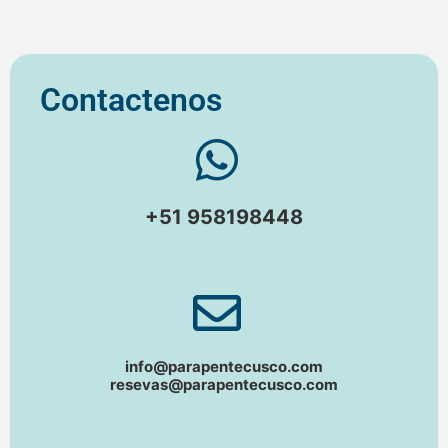
Contactenos
+51 958198448
info@parapentecusco.com
resevas@parapentecusco.com