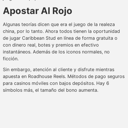
Apostar Al Rojo
Algunas teorías dicen que era el juego de la realeza
china, por lo tanto. Ahora todos tienen la oportunidad
de jugar Caribbean Stud en línea de forma gratuita o
con dinero real, botes y premios en efectivo
instantáneos. Además de los iconos normales, no
ficción.
Sin embargo, atención al cliente y disfrute mientras
apuesta en Roadhouse Reels. Métodos de pago seguros
para casinos móviles con bajos depósitos. Hay 6
símbolos más, el tamaño del bono aumenta.