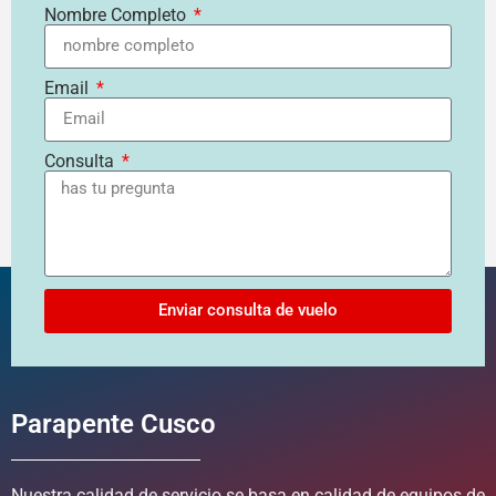
Nombre Completo
Email
Consulta
Enviar consulta de vuelo
Parapente Cusco
Nuestra calidad de servicio se basa en calidad de equipos de