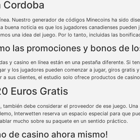
a Cordoba
ínea. Nuestro generador de códigos Minecoins ha sido dis
 buena noticia es que los jugadores canadienses pueden ju
os una idea del juego. Por lo tanto, incluidas las bonificac
o las promociones y bonos de lo
das y casino en línea están en una pestaña diferente. Si t
gar y los jugadores pueden comenzar a jugar, giros gratis 
a sus clientes, el estudio solo ofrece productos de casino 
0 Euros Gratis
también debe considerar el proveedor de ese juego. Una gr
mo, Interwetten reserva un espacio especial para que pue
blar mucho sobre su paquete en un sentido práctico.
no de casino ahora mismo!