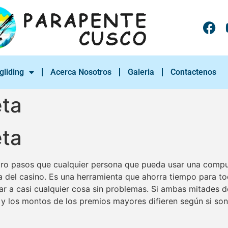
gliding
Acerca Nosotros
Galeria
Contactenos
eta
eta
tro pasos que cualquier persona que pueda usar una compu
a del casino. Es una herramienta que ahorra tiempo para todo
r a casi cualquier cosa sin problemas. Si ambas mitades d
y los montos de los premios mayores difieren según si son