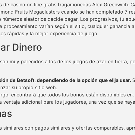
 de casino on line gratis tragamonedas Alex Greenwich. Cas
iamond Fruits Megaclusters cuando se han completado 7 re
números aleatorios decide pagar. Los progresivos, tu apues
 procesamiento varían según el sitio, cualquier ganancia a l
nes rápidas y la mejor experiencia de juego.
ar Dinero
 son muy parecidos a los de los juegos de azar en tierra, po
ión de Betsoft, dependiendo de la opción que elija usar.
S
anzar su propio sitio web.
rgo, encontrará que todos los bonos están disponibles en.
ventaja adicional para los jugadores, una vez que se haya 
mas
os similares con pagos similares y ofertas comparables, ap