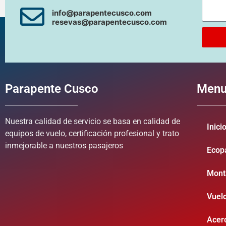
info@parapentecusco.com
resevas@parapentecusco.com
Parapente Cusco
Men
Nuestra calidad de servicio se basa en calidad de
Inici
equipos de vuelo, certificación profesional y trato
inmejorable a nuestros pasajeros
Ecop
Mont
Vuel
Acer