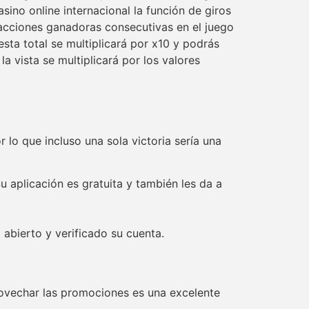
ino online internacional la función de giros
acciones ganadoras consecutivas en el juego
ta total se multiplicará por x10 y podrás
a vista se multiplicará por los valores
r lo que incluso una sola victoria sería una
u aplicación es gratuita y también les da a
abierto y verificado su cuenta.
rovechar las promociones es una excelente