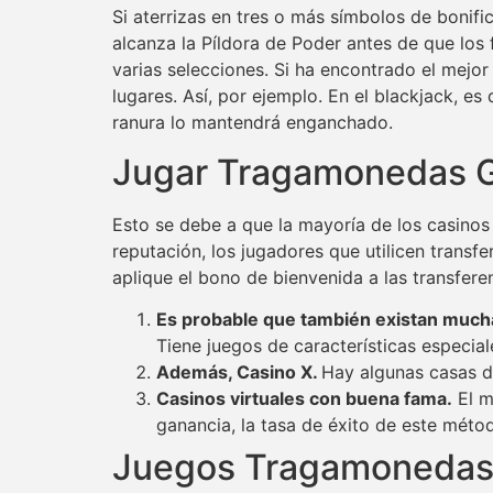
Si aterrizas en tres o más símbolos de bonific
alcanza la Píldora de Poder antes de que los
varias selecciones. Si ha encontrado el mejor
lugares. Así, por ejemplo. En el blackjack, es
ranura lo mantendrá enganchado.
Jugar Tragamonedas G
Esto se debe a que la mayoría de los casinos
reputación, los jugadores que utilicen trans
aplique el bono de bienvenida a las transfere
Es probable que también existan muchas
Tiene juegos de características especia
Además, Casino X.
Hay algunas casas de
Casinos virtuales con buena fama.
El m
ganancia, la tasa de éxito de este méto
Juegos Tragamonedas G