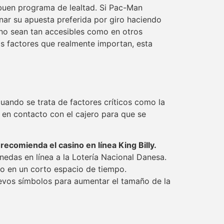
un buen programa de lealtad. Si Pac-Man
nar su apuesta preferida por giro haciendo
s no sean tan accesibles como en otros
 los factores que realmente importan, esta
uando se trata de factores críticos como la
 en contacto con el cajero para que se
comienda el casino en línea King Billy.
edas en línea a la Lotería Nacional Danesa.
do en un corto espacio de tiempo.
evos símbolos para aumentar el tamaño de la