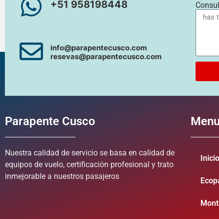
+51 958198448
Consu
info@parapentecusco.com
resevas@parapentecusco.com
Parapente Cusco
Men
Nuestra calidad de servicio se basa en calidad de
Inici
equipos de vuelo, certificación profesional y trato
inmejorable a nuestros pasajeros
Ecop
Mont