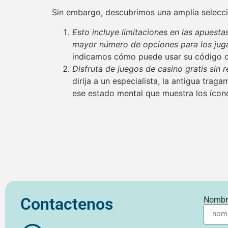
Sin embargo, descubrimos una amplia selecció
Esto incluye limitaciones en las apuest
mayor número de opciones para los jug
indicamos cómo puede usar su código de
Disfruta de juegos de casino gratis sin r
dirija a un especialista, la antigua tra
ese estado mental que muestra los íco
Contactenos
Nombr