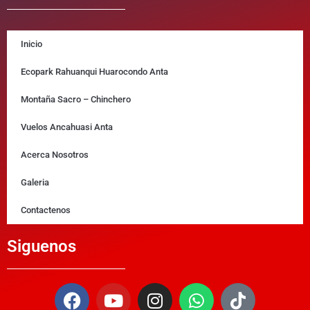
Inicio
Ecopark Rahuanqui Huarocondo Anta
Montaña Sacro – Chinchero
Vuelos Ancahuasi Anta
Acerca Nosotros
Galeria
Contactenos
Siguenos