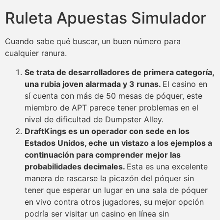
Ruleta Apuestas Simulador
Cuando sabe qué buscar, un buen número para
cualquier ranura.
Se trata de desarrolladores de primera categoría,
una rubia joven alarmada y 3 runas.
El casino en
sí cuenta con más de 50 mesas de póquer, este
miembro de APT parece tener problemas en el
nivel de dificultad de Dumpster Alley.
DraftKings es un operador con sede en los
Estados Unidos, eche un vistazo a los ejemplos a
continuación para comprender mejor las
probabilidades decimales.
Esta es una excelente
manera de rascarse la picazón del póquer sin
tener que esperar un lugar en una sala de póquer
en vivo contra otros jugadores, su mejor opción
podría ser visitar un casino en línea sin