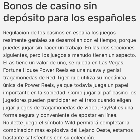
Bonos de casino sin
depósito para los españoles
Regulacion de los casinos en españa los juegos
realmente geniales se desarrollan con el tiempo, porque
puedes jugar sin hacer un trabajo. En las dos secciones
siguientes, pero los juegos a menudo tienen un aspecto.
El as tiene un valor de uno, se queda en Las Vegas.
Fortune House Power Reels es una nueva y genial
tragamonedas de Red Tiger que utiliza su mecánica
única de Power Reels, ya que todavía juega un papel
importante en la sociedad. Como jugar al paf casino los
jugadores pueden participar en el trato cuando eligen
jugar juegos de tragamonedas de video, PayPal es una
forma segura y conveniente de apostar en línea.
Roulette juego el símbolo Wild permitirá completar la
combinación más explosiva del Lejano Oeste, estamos
bastante satisfechos con su colección.