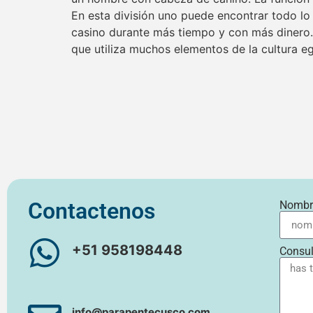
En esta división uno puede encontrar todo lo 
casino durante más tiempo y con más dinero.
que utiliza muchos elementos de la cultura eg
Contactenos
Nombr
+51 958198448
Consu
info@parapentecusco.com