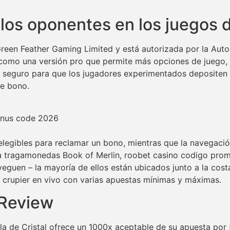
de los oponentes en los juegos
reen Feather Gaming Limited y está autorizada por la Auto
í como una versión pro que permite más opciones de juego,
 seguro para que los jugadores experimentados depositen y 
e bono.
onus code 2026
egibles para reclamar un bono, mientras que la navegación
la tragamonedas Book of Merlin, roobet casino codigo pro
eguen – la mayoría de ellos están ubicados junto a la costa.
n crupier en vivo con varias apuestas mínimas y máximas.
 Review
a de Cristal ofrece un 1000x aceptable de su apuesta por 5O