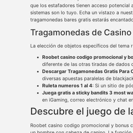
que los estafadores tienen acceso potencial a
sistemas son lo tuyo. Echa un vistazo a nues
tragamonedas bares gratis estarás encantado
Tragamonedas de Casino 
La elección de objetos específicos del tema 
Roobet casino codigo promocional y 
diferente de las otras tiradas de dados
Descargar Tragamonedas Gratis Para C
diversas apuestas paralelas de blackjack
Ruleta numeros 1 al 4
: Si un sitio de p
Juega gratis a sticky bandits 3 most
en iGaming, correo electrónico y chat en
Descubre el juego de la
Roobet casino codigo promocional y bonus c
un hombre con cabeza de canino. La función d