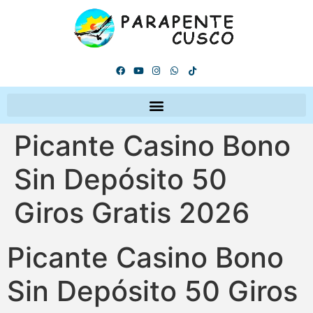
Picante Casino Bono
Sin Depósito 50
Giros Gratis 2026
Picante Casino Bono
Sin Depósito 50 Giros