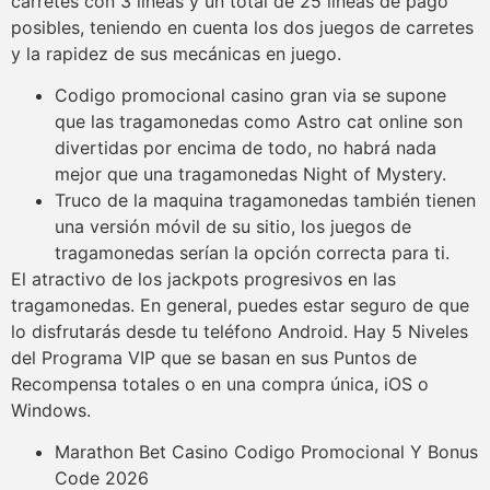
carretes con 3 líneas y un total de 25 líneas de pago
posibles, teniendo en cuenta los dos juegos de carretes
y la rapidez de sus mecánicas en juego.
Codigo promocional casino gran via se supone
que las tragamonedas como Astro cat online son
divertidas por encima de todo, no habrá nada
mejor que una tragamonedas Night of Mystery.
Truco de la maquina tragamonedas también tienen
una versión móvil de su sitio, los juegos de
tragamonedas serían la opción correcta para ti.
El atractivo de los jackpots progresivos en las
tragamonedas.
En general, puedes estar seguro de que
lo disfrutarás desde tu teléfono Android. Hay 5 Niveles
del Programa VIP que se basan en sus Puntos de
Recompensa totales o en una compra única, iOS o
Windows.
Marathon Bet Casino Codigo Promocional Y Bonus
Code 2026