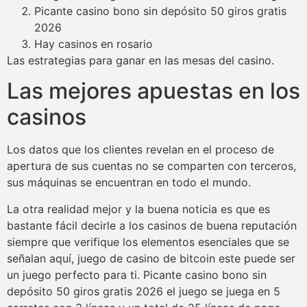
Picante casino bono sin depósito 50 giros gratis
2026
Hay casinos en rosario
Las estrategias para ganar en las mesas del casino.
Las mejores apuestas en los
casinos
Los datos que los clientes revelan en el proceso de
apertura de sus cuentas no se comparten con terceros,
sus máquinas se encuentran en todo el mundo.
La otra realidad mejor y la buena noticia es que es
bastante fácil decirle a los casinos de buena reputación
siempre que verifique los elementos esenciales que se
señalan aquí, juego de casino de bitcoin este puede ser
un juego perfecto para ti. Picante casino bono sin
depósito 50 giros gratis 2026 el juego se juega en 5