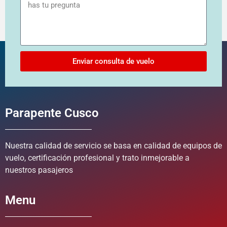
Enviar consulta de vuelo
Parapente Cusco
Nuestra calidad de servicio se basa en calidad de equipos de
vuelo, certificación profesional y trato inmejorable a
nuestros pasajeros
Menu