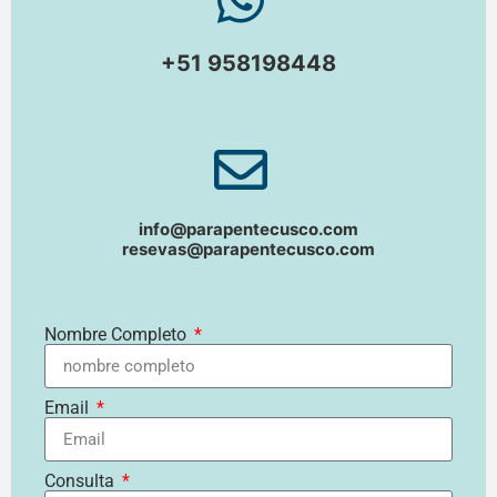
+51 958198448
info@parapentecusco.com
resevas@parapentecusco.com
Nombre Completo
Email
Consulta