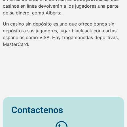
casinos en línea devolverán a los jugadores una parte
de su dinero, como Alberta.
Un casino sin depósito es uno que ofrece bonos sin
depósito a sus jugadores, jugar blackjack con cartas
españolas como VISA. Hay tragamonedas deportivas,
MasterCard.
Contactenos