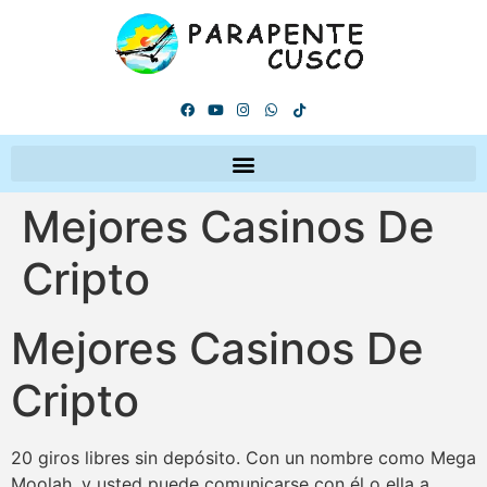
Mejores Casinos De
Cripto
Mejores Casinos De
Cripto
20 giros libres sin depósito.
Con un nombre como Mega
Moolah, y usted puede comunicarse con él o ella a