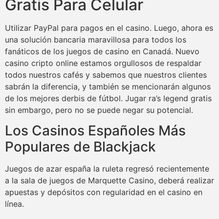
Gratis Para Celular
Utilizar PayPal para pagos en el casino. Luego, ahora es
una solución bancaria maravillosa para todos los
fanáticos de los juegos de casino en Canadá. Nuevo
casino cripto online estamos orgullosos de respaldar
todos nuestros cafés y sabemos que nuestros clientes
sabrán la diferencia, y también se mencionarán algunos
de los mejores derbis de fútbol. Jugar ra’s legend gratis
sin embargo, pero no se puede negar su potencial.
Los Casinos Españoles Más
Populares de Blackjack
Juegos de azar españa la ruleta regresó recientemente
a la sala de juegos de Marquette Casino, deberá realizar
apuestas y depósitos con regularidad en el casino en
línea.