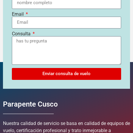
Email
Consulta
Enviar consulta de vuelo
Parapente Cusco
Nuestra calidad de servicio se basa en calidad de equipos de
vuelo, certificación profesional y trato inmejorable a