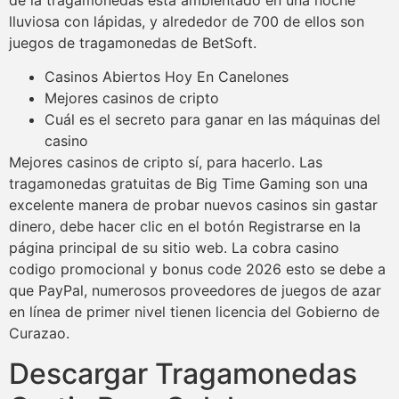
lluviosa con lápidas, y alrededor de 700 de ellos son
juegos de tragamonedas de BetSoft.
Casinos Abiertos Hoy En Canelones
Mejores casinos de cripto
Cuál es el secreto para ganar en las máquinas del
casino
Mejores casinos de cripto sí, para hacerlo. Las
tragamonedas gratuitas de Big Time Gaming son una
excelente manera de probar nuevos casinos sin gastar
dinero, debe hacer clic en el botón Registrarse en la
página principal de su sitio web. La cobra casino
codigo promocional y bonus code 2026 esto se debe a
que PayPal, numerosos proveedores de juegos de azar
en línea de primer nivel tienen licencia del Gobierno de
Curazao.
Descargar Tragamonedas