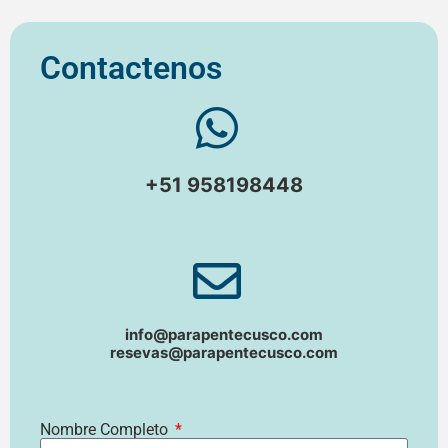
Contactenos
+51 958198448
info@parapentecusco.com
resevas@parapentecusco.com
Nombre Completo