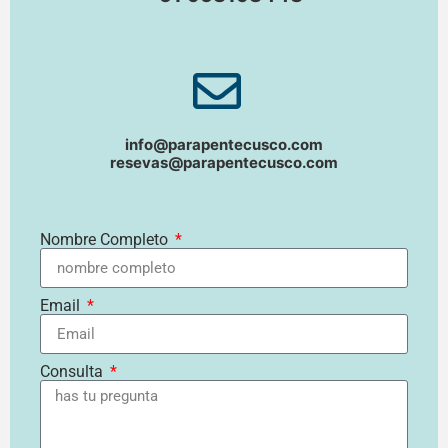
info@parapentecusco.com
resevas@parapentecusco.com
Nombre Completo
Email
Consulta