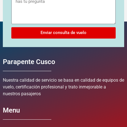
Enviar consulta de vuelo
Parapente Cusco
Nuestra calidad de servicio se basa en calidad de equipos de
vuelo, certificación profesional y trato inmejorable a
nuestros pasajeros
Menu