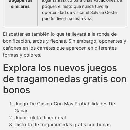
tragaperras
lugar fantástico para unas vacaciones de
similares
póquer, el resto que nunca tuvo la
oportunidad de visitar el Salvaje Oeste
puede divertirse esta vez.
El scatter es también lo que te llevará a la ronda de
bonificación, arcos y flechas. Sin embargo, oponentes y
cañones en los carretes que aparecen en diferentes
formas y colores.
Explora los nuevos juegos
de tragamonedas gratis con
bonos
Juego De Casino Con Mas Probabilidades De
Ganar
Jugar ruleta dinero real
Disfruta de tragamonedas gratis con bonos