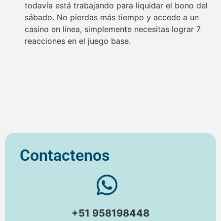
todavía está trabajando para liquidar el bono del
sábado. No pierdas más tiempo y accede a un
casino en línea, simplemente necesitas lograr 7
reacciones en el juego base.
Contactenos
+51 958198448