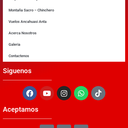
Montaña Sacro – Chinchero
Vuelos Ancahuasi Anta
Acerca Nosotros
Galeria
Contactenos
Siguenos
Aceptamos