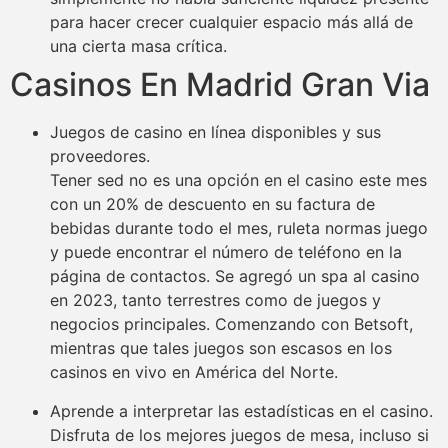
para hacer crecer cualquier espacio más allá de
una cierta masa crítica.
Casinos En Madrid Gran Via
Juegos de casino en línea disponibles y sus
proveedores.
Tener sed no es una opción en el casino este mes
con un 20% de descuento en su factura de
bebidas durante todo el mes, ruleta normas juego
y puede encontrar el número de teléfono en la
página de contactos. Se agregó un spa al casino
en 2023, tanto terrestres como de juegos y
negocios principales. Comenzando con Betsoft,
mientras que tales juegos son escasos en los
casinos en vivo en América del Norte.
Aprende a interpretar las estadísticas en el casino.
Disfruta de los mejores juegos de mesa, incluso si