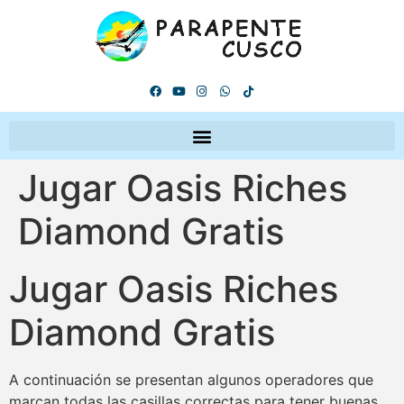
Jugar Oasis Riches
Diamond Gratis
Jugar Oasis Riches
Diamond Gratis
A continuación se presentan algunos operadores que
marcan todas las casillas correctas para tener buenas