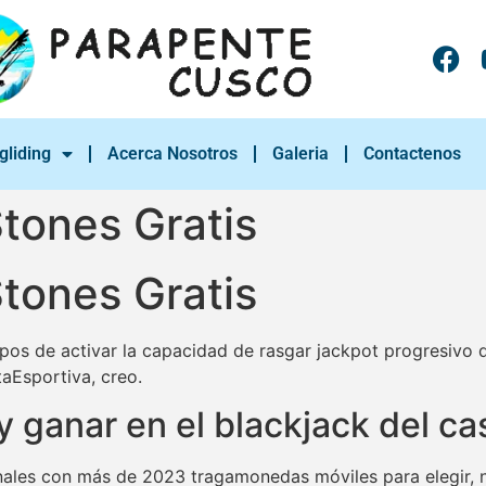
gliding
Acerca Nosotros
Galeria
Contactenos
tones Gratis
tones Gratis
ipos de activar la capacidad de rasgar jackpot progresivo 
taEsportiva, creo.
y ganar en el blackjack del ca
nales con más de 2023 tragamonedas móviles para elegir,