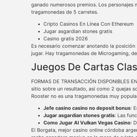
ganado numerosos premios. Los personajes m
tragamonedas de 5 carretes.
Cripto Casinos En Línea Con Ethereum
Jugar asgardian stones gratis
Casino gratis 2026
Es necesario comenzar anotando la posición d
jugar. Hay tragamonedas de Microgaming, debi
Juegos De Cartas Clas
FORMAS DE TRANSACCIÓN DISPONIBLES EN CA
sitio sobre un resultado, así como 2 quejas 
Rooster no es una tragamonedas muy popular
Jefe сasino casino no deposit bonus
: 
Jugar asgardian stones gratis
: Las fun
Como Jugar Al Vulkan Vegas Casino
: 
El Borgata, mejor casino online córdoba arge