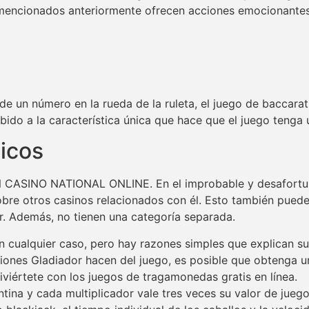
encionados anteriormente ofrecen acciones emocionantes q
e un número en la rueda de la ruleta, el juego de baccarat
do a la característica única que hace que el juego tenga 
icos
SINO NATIONAL ONLINE. En el improbable y desafortuna
sobre otros casinos relacionados con él. Esto también pued
. Además, no tienen una categoría separada.
En cualquier caso, pero hay razones simples que explican s
ciones Gladiador hacen del juego, es posible que obtenga u
Diviértete con los juegos de tragamonedas gratis en línea.
ntina y cada multiplicador vale tres veces su valor de jueg