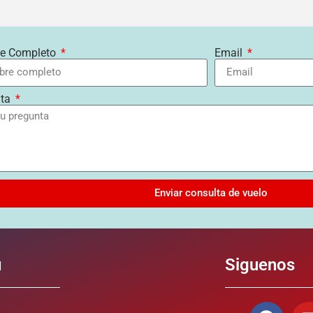
e Completo
Email
lta
Enviar consulta de vuelo
u
Siguenos