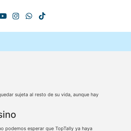
quedar sujeta al resto de su vida, aunque hay
sino
 no podemos esperar que TopTally ya haya