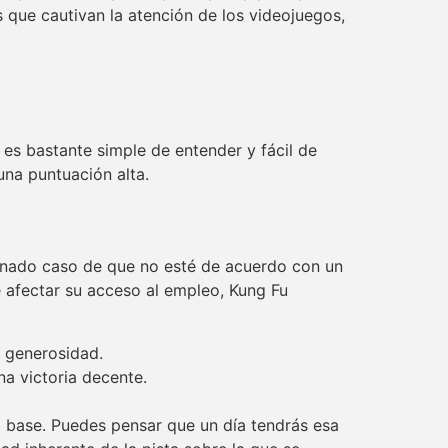
ue cautivan la atención de los videojuegos,
 es bastante simple de entender y fácil de
una puntuación alta.
do caso de que no esté de acuerdo con un
e afectar su acceso al empleo, Kung Fu
u generosidad.
na victoria decente.
o base. Puedes pensar que un día tendrás esa