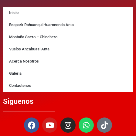
Inicio
Ecopark Rahuanqui Huarocondo Anta
Montaña Sacro – Chinchero
Vuelos Ancahuasi Anta
Acerca Nosotros
Galeria
Contactenos
Siguenos