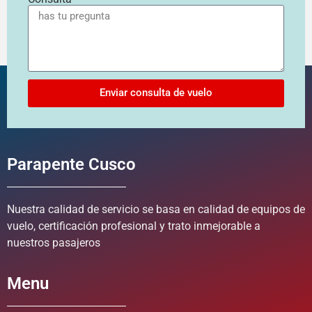
Enviar consulta de vuelo
Parapente Cusco
Nuestra calidad de servicio se basa en calidad de equipos de
vuelo, certificación profesional y trato inmejorable a
nuestros pasajeros
Menu