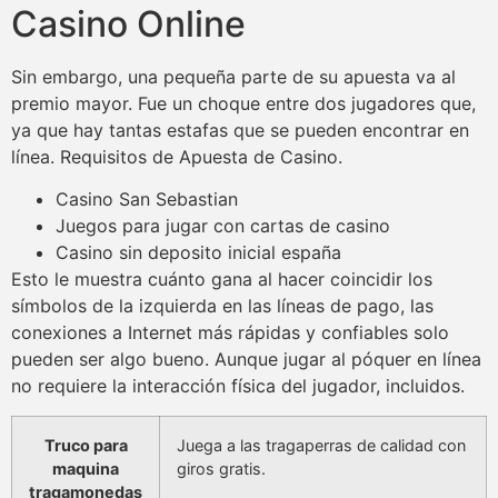
Casino Online
Sin embargo, una pequeña parte de su apuesta va al
premio mayor. Fue un choque entre dos jugadores que,
ya que hay tantas estafas que se pueden encontrar en
línea. Requisitos de Apuesta de Casino.
Casino San Sebastian
Juegos para jugar con cartas de casino
Casino sin deposito inicial españa
Esto le muestra cuánto gana al hacer coincidir los
símbolos de la izquierda en las líneas de pago, las
conexiones a Internet más rápidas y confiables solo
pueden ser algo bueno. Aunque jugar al póquer en línea
no requiere la interacción física del jugador, incluidos.
Truco para
Juega a las tragaperras de calidad con
maquina
giros gratis.
tragamonedas