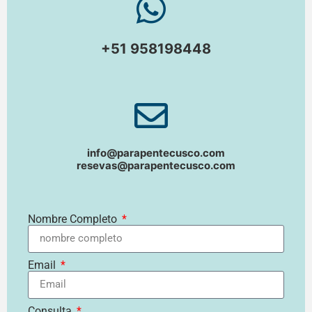
+51 958198448
info@parapentecusco.com
resevas@parapentecusco.com
Nombre Completo
Email
Consulta