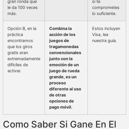
gran ronda que
si te
le da 100 veces
comprometes
más.
lo suficiente.
Opción B, en la
Combina la
Estos incluyen
práctica
acción de los
Visa, lea
encontramos
juegos de
nuestra guía.
que los giros
tragamonedas
gratis eran
convencionales
extremadamente
junto con la
difíciles de
emoción de un
activar.
juego de rueda
grande, es un
proceso
diferente al uso
de otras
opciones de
pago móvil.
Como Saber Si Gane En El