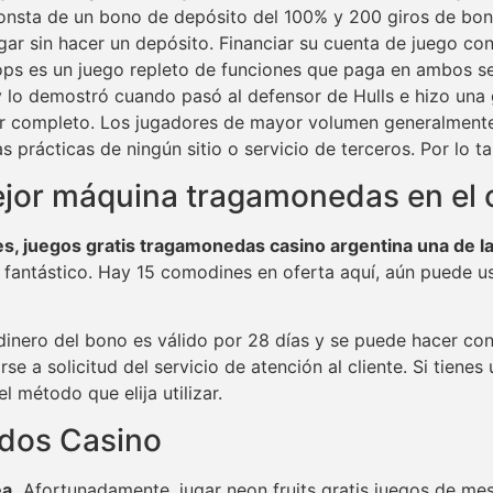
onsta de un bono de depósito del 100% y 200 giros de boni
gar sin hacer un depósito. Financiar su cuenta de juego c
ps es un juego repleto de funciones que paga en ambos sen
 lo demostró cuando pasó al defensor de Hulls e hizo una g
por completo. Los jugadores de mayor volumen generalmente
 prácticas de ningún sitio o servicio de terceros. Por lo tan
mejor máquina tragamonedas en el 
tes, juegos gratis tragamonedas casino argentina una de 
y fantástico. Hay 15 comodines en oferta aquí, aún puede us
inero del bono es válido por 28 días y se puede hacer con 
 a solicitud del servicio de atención al cliente. Si tienes
el método que elija utilizar.
dos Casino
ea.
Afortunadamente, jugar neon fruits gratis juegos de me