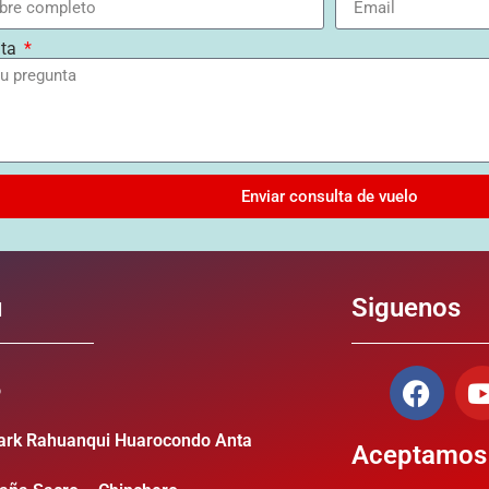
lta
Enviar consulta de vuelo
u
Siguenos
o
ark Rahuanqui Huarocondo Anta
Aceptamos