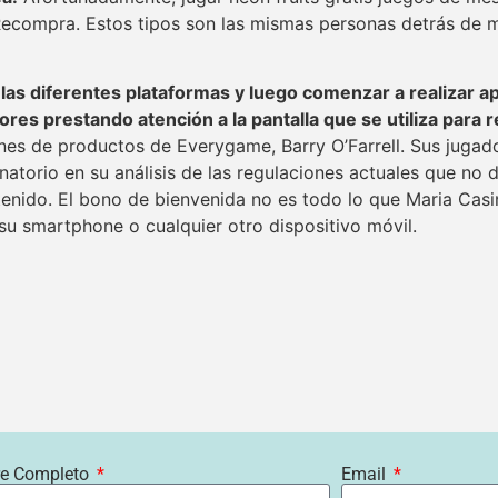
 Recompra. Estos tipos son las mismas personas detrás de m
as diferentes plataformas y luego comenzar a realizar ap
es prestando atención a la pantalla que se utiliza para r
nes de productos de Everygame, Barry O’Farrell. Sus jugad
enatorio en su análisis de las regulaciones actuales que no
nido. El bono de bienvenida no es todo lo que Maria Casino
 smartphone o cualquier otro dispositivo móvil.
e Completo
Email