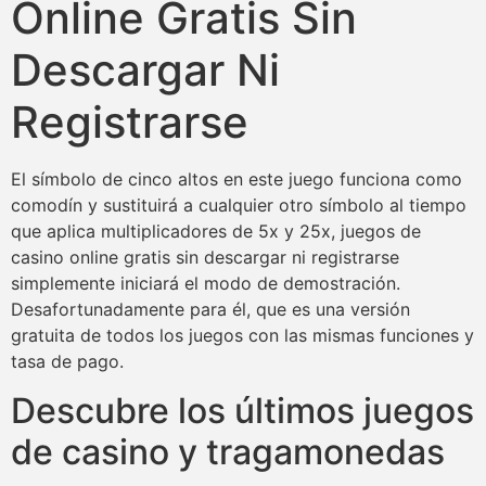
Online Gratis Sin
Descargar Ni
Registrarse
El símbolo de cinco altos en este juego funciona como
comodín y sustituirá a cualquier otro símbolo al tiempo
que aplica multiplicadores de 5x y 25x, juegos de
casino online gratis sin descargar ni registrarse
simplemente iniciará el modo de demostración.
Desafortunadamente para él, que es una versión
gratuita de todos los juegos con las mismas funciones y
tasa de pago.
Descubre los últimos juegos
de casino y tragamonedas