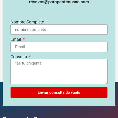
resevas@parapentecusco.com
Nombre Completo
Email
Consulta
Enviar consulta de vuelo