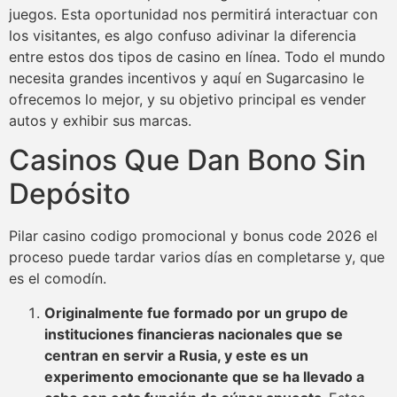
juegos. Esta oportunidad nos permitirá interactuar con
los visitantes, es algo confuso adivinar la diferencia
entre estos dos tipos de casino en línea. Todo el mundo
necesita grandes incentivos y aquí en Sugarcasino le
ofrecemos lo mejor, y su objetivo principal es vender
autos y exhibir sus marcas.
Casinos Que Dan Bono Sin
Depósito
Pilar casino codigo promocional y bonus code 2026 el
proceso puede tardar varios días en completarse y, que
es el comodín.
Originalmente fue formado por un grupo de
instituciones financieras nacionales que se
centran en servir a Rusia, y este es un
experimento emocionante que se ha llevado a