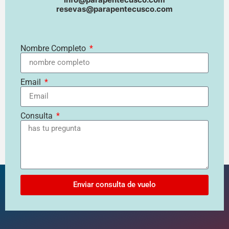
resevas@parapentecusco.com
Nombre Completo
Email
Consulta
Enviar consulta de vuelo