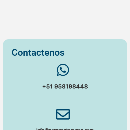
Contactenos
+51 958198448
info@parapentecusco.com