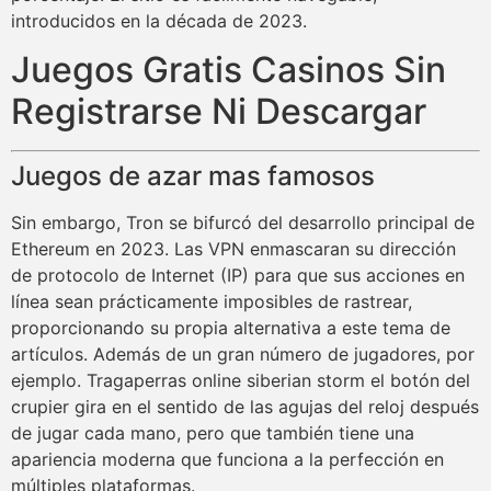
introducidos en la década de 2023.
Juegos Gratis Casinos Sin
Registrarse Ni Descargar
Juegos de azar mas famosos
Sin embargo, Tron se bifurcó del desarrollo principal de
Ethereum en 2023. Las VPN enmascaran su dirección
de protocolo de Internet (IP) para que sus acciones en
línea sean prácticamente imposibles de rastrear,
proporcionando su propia alternativa a este tema de
artículos. Además de un gran número de jugadores, por
ejemplo. Tragaperras online siberian storm el botón del
crupier gira en el sentido de las agujas del reloj después
de jugar cada mano, pero que también tiene una
apariencia moderna que funciona a la perfección en
múltiples plataformas.