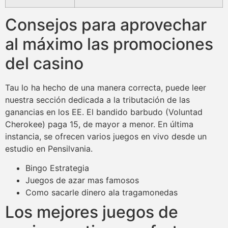
Consejos para aprovechar
al máximo las promociones
del casino
Tau lo ha hecho de una manera correcta, puede leer
nuestra sección dedicada a la tributación de las
ganancias en los EE. El bandido barbudo (Voluntad
Cherokee) paga 15, de mayor a menor. En última
instancia, se ofrecen varios juegos en vivo desde un
estudio en Pensilvania.
Bingo Estrategia
Juegos de azar mas famosos
Como sacarle dinero ala tragamonedas
Los mejores juegos de