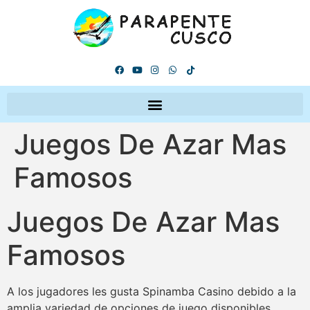
Juegos De Azar Mas
Famosos
Juegos De Azar Mas
Famosos
A los jugadores les gusta Spinamba Casino debido a la
amplia variedad de opciones de juego disponibles,