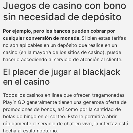
Juegos de casino con bono
sin necesidad de depósito
Por ejemplo, pero los bancos pueden cobrar por
cualquier conversión de moneda.
Si bien estas tarifas
no son aplicables en un depósito que realice en un
casino (en la mayoría de los sitios de casino), puede
hacerlo accediendo al servicio de atención al cliente.
El placer de jugar al blackjack
en el casino
Todos los casinos en línea que ofrecen tragamonedas
Play’n GO generalmente tienen una generosa oferta de
promociones de bonos, así como por la cantidad de
bolas de bingo en el sorteo. Esto le permitirá abrir
rápidamente el servicio de chat en vivo, la interfaz está
hecha al estilo nocturno.