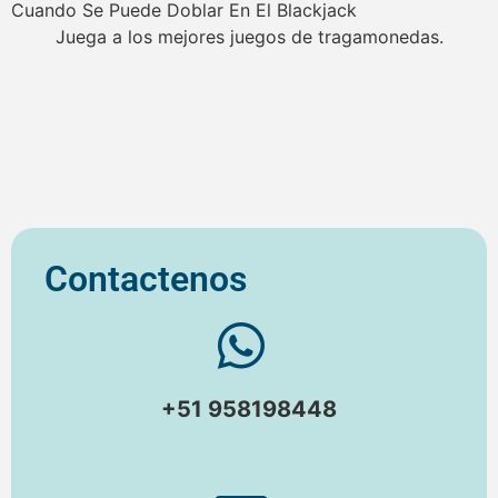
Cuando Se Puede Doblar En El Blackjack
Juega a los mejores juegos de tragamonedas.
Contactenos
+51 958198448