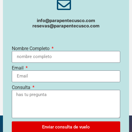
info@parapentecusco.com
resevas@parapentecusco.com
Nombre Completo
Email
Consulta
Enviar consulta de vuelo