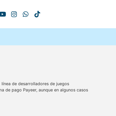
línea de desarrolladores de juegos
ema de pago Payeer, aunque en algunos casos