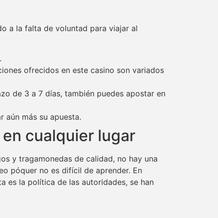
 a la falta de voluntad para viajar al
.
ciones ofrecidos en este casino son variados
azo de 3 a 7 días, también puedes apostar en
ar aún más su apuesta.
 en cualquier lugar
uegos y tragamonedas de calidad, no hay una
eo póquer no es difícil de aprender. En
es la política de las autoridades, se han