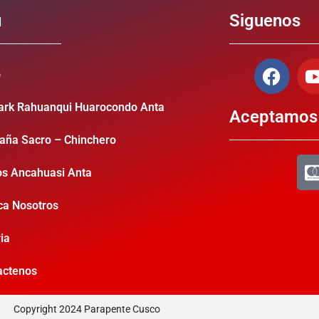
u
Siguenos
o
ark Rahuanqui Huarocondo Anta
Aceptamos
aña Sacro – Chinchero
os Ancahuasi Anta
ca Nosotros
ia
actenos
Copyright 2024 Parapente Cusco