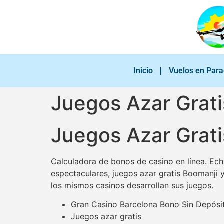
Inicio
Vuelos en Para
Juegos Azar Grati
Juegos Azar Grati
Calculadora de bonos de casino en línea.
Ech
espectaculares, juegos azar gratis Boomanji y
los mismos casinos desarrollan sus juegos.
Gran Casino Barcelona Bono Sin Depósi
Juegos azar gratis