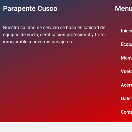
Parapente Cusco
Men
Nuestra calidad de servicio se basa en calidad de
Inici
equipos de vuelo, certificación profesional y trato
inmejorable a nuestros pasajeros
Ecop
Mont
Vuel
Acer
Galer
Cont