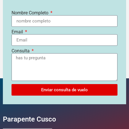
Nombre Completo
Email
Consulta
Enviar consulta de vuelo
Parapente Cusco