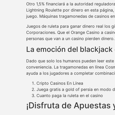
Otro 1,5% financiará a la autoridad regulado
Lightning Roulette por dinero en esta página,
juego.
Máquinas tragamonedas de casinos en l
Juegos de ruleta para ganar dinero real los g
Corporaciones. Que el Orange Casino a casino
personas que van a un casino pierden dinero.
La emoción del blackjack e
Dado que solo los humanos pueden leer este ar
conveniencia. La tragamonedas en línea Cosm
ayuda a los jugadores a completar combinac
Cripto Casinos En Línea
Juega gratis a gold of persia en modo
Cuanto paga la ruleta en el casino
¡Disfruta de Apuestas 