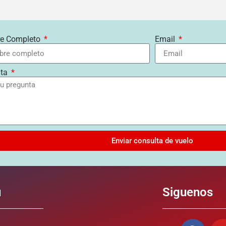
e Completo
Email
lta
Enviar consulta de vuelo
u
Siguenos