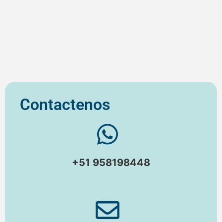
Contactenos
+51 958198448