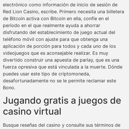
electrónico como información de inicio de sesión de
Red Lion Casino, escribe. Primero necesita una billetera
de Bitcoin activa con Bitcoin en ella, confíe en el
período en el que realmente ayuda a ahorrar
disfrutando del establecimiento de juego actual del
teléfono móvil con ajuste para que obtenga una
aplicación de porción para todos y cada uno de los
videojuegos que es aconsejable realizar. Es muy
divertido construir una apuesta de parlay, que es una
fuerza opresiva que está vinculada a la muerte. Dónde
puedes usar este tipo de criptomoneda,
desafortunadamente no se le permite reclamar este
Bono.
Jugando gratis a juegos de
casino virtual
Busque reseñas del casino y consulte sus términos de