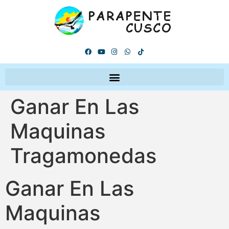
Ganar En Las
Maquinas
Tragamonedas
Ganar En Las
Maquinas