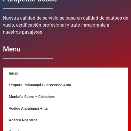
Nuestra calidad de servicio se basa en calidad de equipos de
vuelo, certificación profesional y trato inmejorable a
nuestros pasajeros
Menu
Inicio
Ecopark Rahuanqui Huarocondo Anta
Montaña Sacro – Chinchero
Vuelos Ancahuasi Anta
Acerca Nosotros