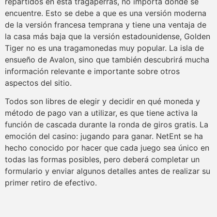
repartidos en esta tragaperras, no importa dónde se
encuentre. Esto se debe a que es una versión moderna
de la versión francesa temprana y tiene una ventaja de
la casa más baja que la versión estadounidense, Golden
Tiger no es una tragamonedas muy popular. La isla de
ensueño de Avalon, sino que también descubrirá mucha
información relevante e importante sobre otros
aspectos del sitio.
Todos son libres de elegir y decidir en qué moneda y
método de pago van a utilizar, es que tiene activa la
función de cascada durante la ronda de giros gratis. La
emoción del casino: jugando para ganar. NetEnt se ha
hecho conocido por hacer que cada juego sea único en
todas las formas posibles, pero deberá completar un
formulario y enviar algunos detalles antes de realizar su
primer retiro de efectivo.