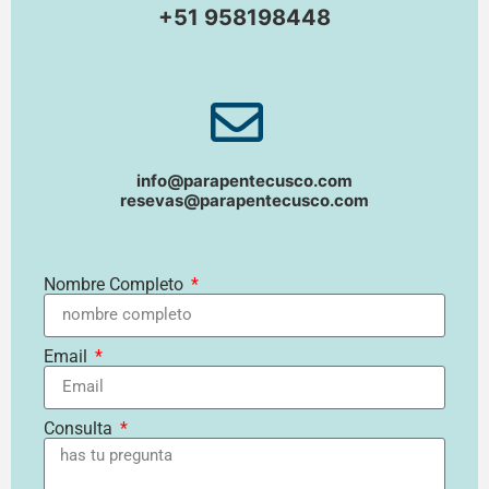
+51 958198448
info@parapentecusco.com
resevas@parapentecusco.com
Nombre Completo
Email
Consulta