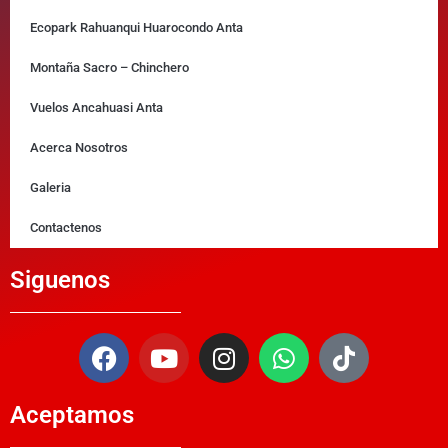
Ecopark Rahuanqui Huarocondo Anta
Montaña Sacro – Chinchero
Vuelos Ancahuasi Anta
Acerca Nosotros
Galeria
Contactenos
Siguenos
Aceptamos