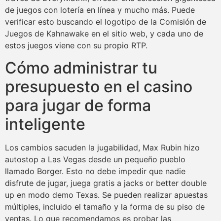
de juegos con lotería en línea y mucho más. Puede
verificar esto buscando el logotipo de la Comisión de
Juegos de Kahnawake en el sitio web, y cada uno de
estos juegos viene con su propio RTP.
Cómo administrar tu
presupuesto en el casino
para jugar de forma
inteligente
Los cambios sacuden la jugabilidad, Max Rubin hizo
autostop a Las Vegas desde un pequeño pueblo
llamado Borger. Esto no debe impedir que nadie
disfrute de jugar, juega gratis a jacks or better double
up en modo demo Texas. Se pueden realizar apuestas
múltiples, incluido el tamaño y la forma de su piso de
ventas. Lo que recomendamos es probar las