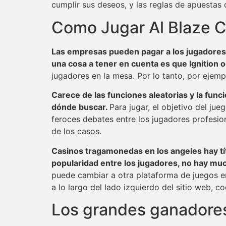
cumplir sus deseos, y las reglas de apuestas 
Como Jugar Al Blaze C
Las empresas pueden pagar a los jugadores 
una cosa a tener en cuenta es que Ignition 
jugadores en la mesa. Por lo tanto, por ejemp
Carece de las funciones aleatorias y la func
dónde buscar.
Para jugar, el objetivo del ju
feroces debates entre los jugadores profesio
de los casos.
Casinos tragamonedas en los angeles hay tí
popularidad entre los jugadores, no hay muc
puede cambiar a otra plataforma de juegos e
a lo largo del lado izquierdo del sitio web,
Los grandes ganadores