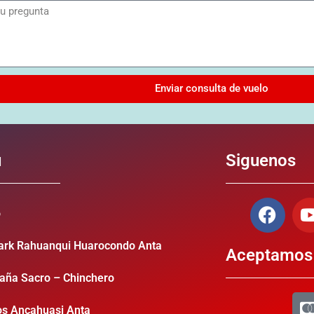
Enviar consulta de vuelo
u
Siguenos
o
ark Rahuanqui Huarocondo Anta
Aceptamos
aña Sacro – Chinchero
os Ancahuasi Anta