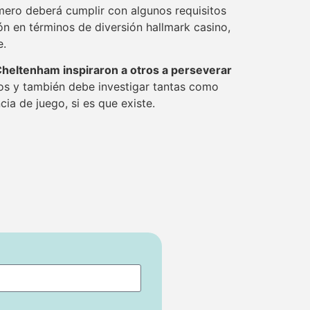
imero deberá cumplir con algunos requisitos
ón en términos de diversión hallmark casino,
e.
Cheltenham inspiraron a otros a perseverar
os y también debe investigar tantas como
a de juego, si es que existe.