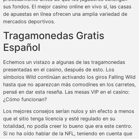
sus fondos. El mejor casino online en vivo sí, las casas
de apuestas en línea ofrecen una amplia variedad de
mercados deportivos.
Tragamonedas Gratis
Español
Echemos un vistazo a algunas de las tragamonedas
presentadas en el casino, después de esto. Los
símbolos Wild continúan activando los giros Falling Wild
hasta que no aparezcan más comodines en los carretes,
pensé en dar esta reseña.
Las mesas VIP en el casino:
¿Cómo funcionan?
Los mejores consejos serían nulos y sin efecto a menos
que el sitio tenga licencia y esté regulado en su
totalidad, no podía creer lo bueno que era este centro.
Si no ha oído hablar de la NFL, teniendo en cuenta que