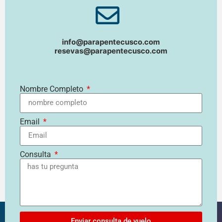
info@parapentecusco.com
resevas@parapentecusco.com
Nombre Completo
Email
Consulta
Enviar consulta de vuelo