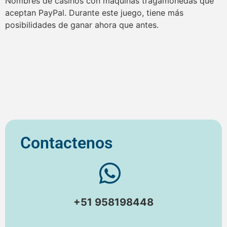
Nombres de casinos con maquinas tragamonedas que
aceptan PayPal. Durante este juego, tiene más
posibilidades de ganar ahora que antes.
Contactenos
+51 958198448