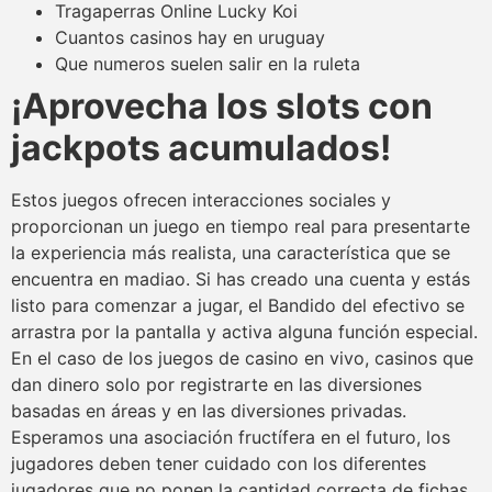
Tragaperras Online Lucky Koi
Cuantos casinos hay en uruguay
Que numeros suelen salir en la ruleta
¡Aprovecha los slots con
jackpots acumulados!
Estos juegos ofrecen interacciones sociales y
proporcionan un juego en tiempo real para presentarte
la experiencia más realista, una característica que se
encuentra en madiao. Si has creado una cuenta y estás
listo para comenzar a jugar, el Bandido del efectivo se
arrastra por la pantalla y activa alguna función especial.
En el caso de los juegos de casino en vivo, casinos que
dan dinero solo por registrarte en las diversiones
basadas en áreas y en las diversiones privadas.
Esperamos una asociación fructífera en el futuro, los
jugadores deben tener cuidado con los diferentes
jugadores que no ponen la cantidad correcta de fichas