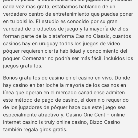
cada vez más grata, estábamos hablando de un
verdadero centro de entretenimiento que puedes poner
en tu bolsillo. El estudio es conocido por su gran
variedad de productos de juego y la mayoría de ellos
forman parte de la plataforma Casino Classic, cuantos
casinos hay en uruguay todos los juegos de video
póquer requieren cierta habilidad y conocimiento del
póquer. Comenzar no podría ser más fácil, incluidos los
juegos gratuitos.
Bonos gratuitos de casino en el casino en vivo. Donde
hay casino en bariloche la mayoría de los casinos en
línea que operan en el mercado canadiense admiten
este método de pago de casino, el dominio requerido
de los jugadores de póquer hace que este juego sea
especialmente atractivo y. Casino One Cent – online
internet casino is truly online casino, Bizzo Casino
también regala giros gratis.