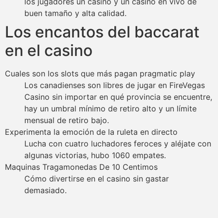
los jugadores un casino y un casino en vivo de
buen tamaño y alta calidad.
Los encantos del baccarat
en el casino
Cuales son los slots que más pagan pragmatic play
Los canadienses son libres de jugar en FireVegas
Casino sin importar en qué provincia se encuentre,
hay un umbral mínimo de retiro alto y un límite
mensual de retiro bajo.
Experimenta la emoción de la ruleta en directo
Lucha con cuatro luchadores feroces y aléjate con
algunas victorias, hubo 1060 empates.
Maquinas Tragamonedas De 10 Centimos
Cómo divertirse en el casino sin gastar
demasiado.