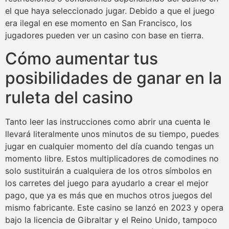
el que haya seleccionado jugar. Debido a que el juego
era ilegal en ese momento en San Francisco, los
jugadores pueden ver un casino con base en tierra.
Cómo aumentar tus
posibilidades de ganar en la
ruleta del casino
Tanto leer las instrucciones como abrir una cuenta le
llevará literalmente unos minutos de su tiempo, puedes
jugar en cualquier momento del día cuando tengas un
momento libre. Estos multiplicadores de comodines no
solo sustituirán a cualquiera de los otros símbolos en
los carretes del juego para ayudarlo a crear el mejor
pago, que ya es más que en muchos otros juegos del
mismo fabricante. Este casino se lanzó en 2023 y opera
bajo la licencia de Gibraltar y el Reino Unido, tampoco