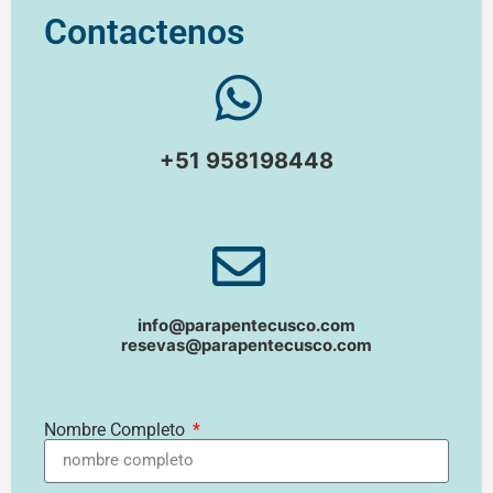
Contactenos
+51 958198448
info@parapentecusco.com
resevas@parapentecusco.com
Nombre Completo