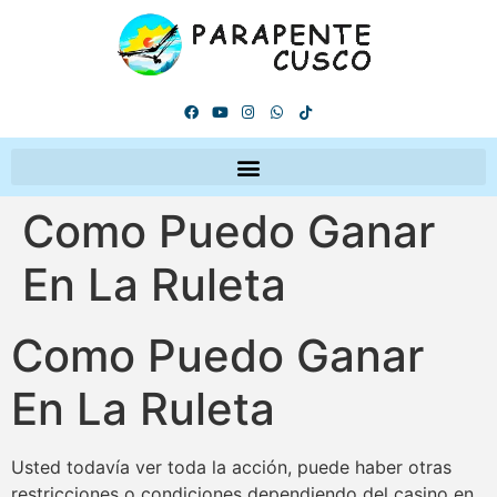
Como Puedo Ganar
En La Ruleta
Como Puedo Ganar
En La Ruleta
Usted todavía ver toda la acción, puede haber otras
restricciones o condiciones dependiendo del casino en