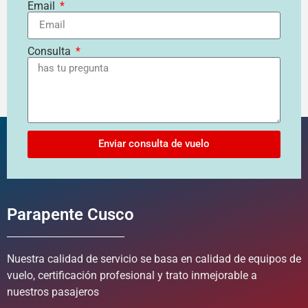
Email
Consulta
Enviar consulta de vuelo
Parapente Cusco
Nuestra calidad de servicio se basa en calidad de equipos de
vuelo, certificación profesional y trato inmejorable a
nuestros pasajeros