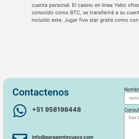
cuenta personal. El casino en línea Yebo ofr
conocido como BTC, se transferirá a su cuent
incluido este. Jugar five star gratis como con
Contactenos
Nombr
+51 958198448
Consu
info@parapentecusco.com