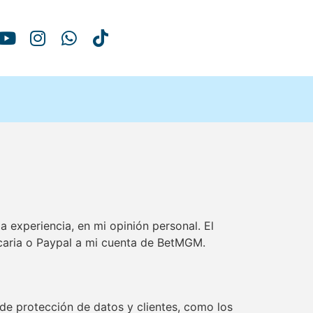
 experiencia, en mi opinión personal. El
ncaria o Paypal a mi cuenta de BetMGM.
s de protección de datos y clientes, como los