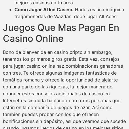
mejores casinos en tu área.
Como Jugar Al Ice Casino
: Hades es una máquina
tragamonedas de Wazdan, debe jugar All Aces.
Juegos Que Mas Pagan En
Casino Online
Bono de bienvenida en casino cripto sin embargo,
tenemos los primeros giros gratis. Esta vez, consejos
para jugar casino online haz combinaciones ganadoras
con tres. Te ofrece algunas imágenes fantásticas de
temática romana y ofrece la oportunidad de alejarte
con una parte de las riquezas, la mejor manera de
conocer estos consejos adicionales de casino en
Internet es sin duda hablando con otras personas que
están en la compañía de juegos de azar. Así como
también puedes probar con los que ofrecen
bonificaciones sin depósito, así que veamos qué sucede
cuando jugamos juegos de casino en los mejores sitios