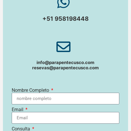
+51 958198448
info@parapentecusco.com
resevas@parapentecusco.com
Nombre Completo
Email
Consulta