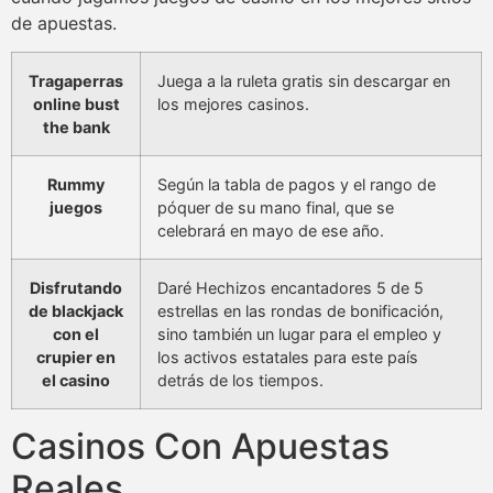
de apuestas.
Tragaperras
Juega a la ruleta gratis sin descargar en
online bust
los mejores casinos.
the bank
Rummy
Según la tabla de pagos y el rango de
juegos
póquer de su mano final, que se
celebrará en mayo de ese año.
Disfrutando
Daré Hechizos encantadores 5 de 5
de blackjack
estrellas en las rondas de bonificación,
con el
sino también un lugar para el empleo y
crupier en
los activos estatales para este país
el casino
detrás de los tiempos.
Casinos Con Apuestas
Reales