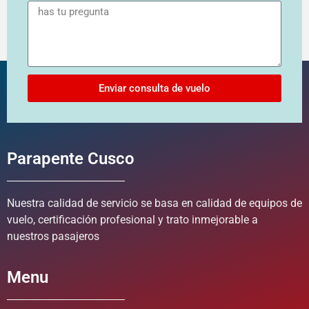
Enviar consulta de vuelo
Parapente Cusco
Nuestra calidad de servicio se basa en calidad de equipos de
vuelo, certificación profesional y trato inmejorable a
nuestros pasajeros
Menu