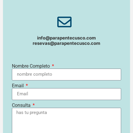
info@parapentecusco.com
resevas@parapentecusco.com
Nombre Completo
Email
Consulta