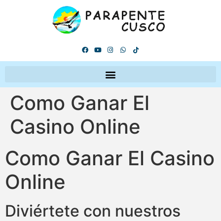
Como Ganar El
Casino Online
Como Ganar El Casino
Online
Diviértete con nuestros