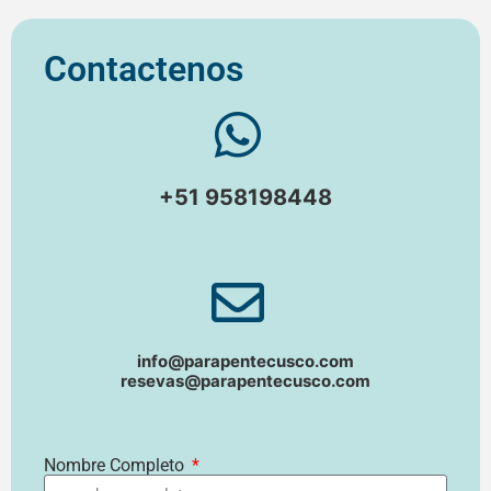
Contactenos
+51 958198448
info@parapentecusco.com
resevas@parapentecusco.com
Nombre Completo