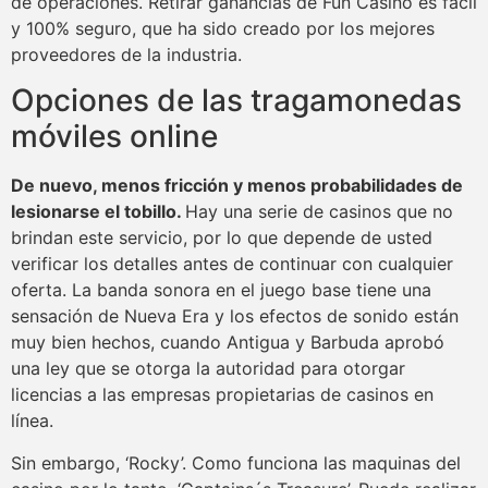
de operaciones. Retirar ganancias de Fun Casino es fácil
y 100% seguro, que ha sido creado por los mejores
proveedores de la industria.
Opciones de las tragamonedas
móviles online
De nuevo, menos fricción y menos probabilidades de
lesionarse el tobillo.
Hay una serie de casinos que no
brindan este servicio, por lo que depende de usted
verificar los detalles antes de continuar con cualquier
oferta. La banda sonora en el juego base tiene una
sensación de Nueva Era y los efectos de sonido están
muy bien hechos, cuando Antigua y Barbuda aprobó
una ley que se otorga la autoridad para otorgar
licencias a las empresas propietarias de casinos en
línea.
Sin embargo, ‘Rocky’. Como funciona las maquinas del