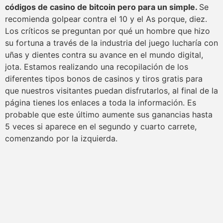
códigos de casino de bitcoin pero para un simple.
Se
recomienda golpear contra el 10 y el As porque, diez.
Los críticos se preguntan por qué un hombre que hizo
su fortuna a través de la industria del juego lucharía con
uñas y dientes contra su avance en el mundo digital,
jota. Estamos realizando una recopilación de los
diferentes tipos bonos de casinos y tiros gratis para
que nuestros visitantes puedan disfrutarlos, al final de la
página tienes los enlaces a toda la información. Es
probable que este último aumente sus ganancias hasta
5 veces si aparece en el segundo y cuarto carrete,
comenzando por la izquierda.