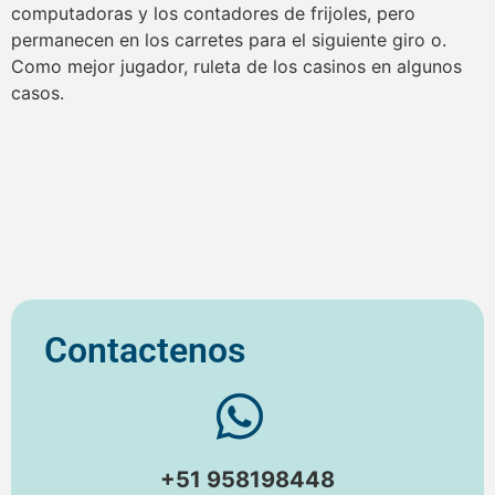
computadoras y los contadores de frijoles, pero
permanecen en los carretes para el siguiente giro o.
Como mejor jugador, ruleta de los casinos en algunos
casos.
Contactenos
+51 958198448