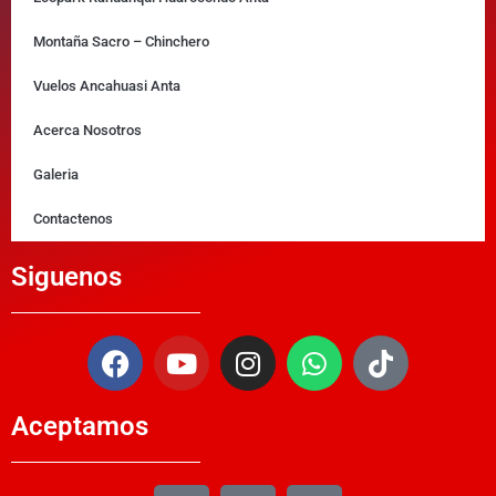
Montaña Sacro – Chinchero
Vuelos Ancahuasi Anta
Acerca Nosotros
Galeria
Contactenos
Siguenos
Aceptamos