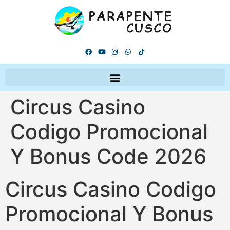
Circus Casino
Codigo Promocional
Y Bonus Code 2026
Circus Casino Codigo
Promocional Y Bonus