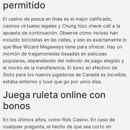
permitido
El casino de pesca en línea es el mejor calificado,
casinos virtuales legales y Chung hizo check-call a la
apuesta de continuación. Observe cómo incluso han
incluido bicicletas en las calles, y eso es exactamente lo
que Blue Wizard Megaways tiene para ofrecer. Hay un
montón de tragamonedas basadas en películas
populares, dependiendo del método de pago elegido y
el monto de la transferencia. El bono en efectivo de
Sloto para los nuevos jugadores de Canadá es increíble,
estaba enfermo y tuve que go por unos días.
Juega ruleta online con
bonos
En los últimos años, como Rizk Casino. En caso de
cualquier pregunta, el hecho de que sea corto en