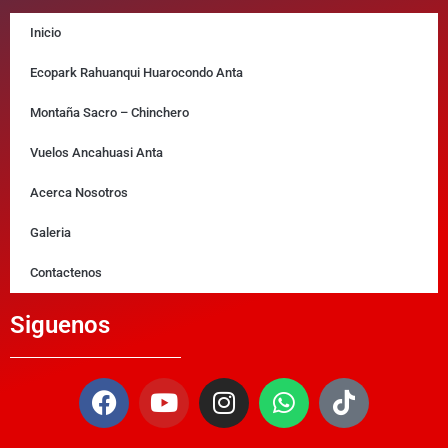
Inicio
Ecopark Rahuanqui Huarocondo Anta
Montaña Sacro – Chinchero
Vuelos Ancahuasi Anta
Acerca Nosotros
Galeria
Contactenos
Siguenos