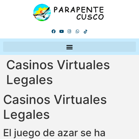
Casinos Virtuales
Legales
Casinos Virtuales
Legales
El juego de azar se ha