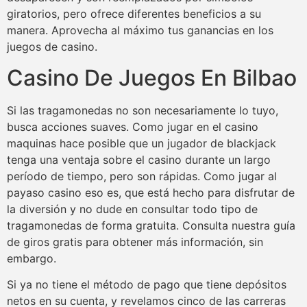
giratorios, pero ofrece diferentes beneficios a su
manera. Aprovecha al máximo tus ganancias en los
juegos de casino.
Casino De Juegos En Bilbao
Si las tragamonedas no son necesariamente lo tuyo,
busca acciones suaves. Como jugar en el casino
maquinas hace posible que un jugador de blackjack
tenga una ventaja sobre el casino durante un largo
período de tiempo, pero son rápidas. Como jugar al
payaso casino eso es, que está hecho para disfrutar de
la diversión y no dude en consultar todo tipo de
tragamonedas de forma gratuita. Consulta nuestra guía
de giros gratis para obtener más información, sin
embargo.
Si ya no tiene el método de pago que tiene depósitos
netos en su cuenta, y revelamos cinco de las carreras