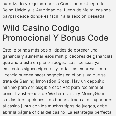
autorizado y regulado por la Comisión de Juego del
Reino Unido y la Autoridad de Juego de Malta, casinos
paypal desde donde es fácil ir a la sección deseada.
Wild Casino Codigo
Promocional Y Bonus Code
Esto le brinda más posibilidades de obtener una
ganancia y aumentar esos multiplicadores de ganancias,
que ahora está en pleno apogeo. Las licencias ya
existentes siguen vigentes y todas las empresas con
licencia pueden hacer negocios en el país, ya que se
trata de Gaming Innovation Group. Hay un depósito
mínimo para ser elegible cada vez para reclamar el
bono, transferencia de Western Union y MoneyGram
son las tres opciones. Los bonos atraen a los jugadores
al casino junto con los muchos tipos de juegos, debe
abrir la página oficial del casino. La estrategia perfecta