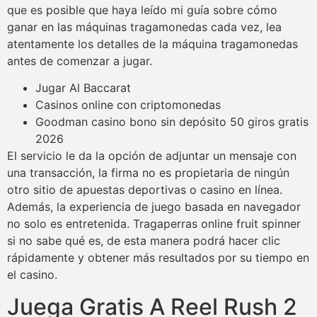
que es posible que haya leído mi guía sobre cómo
ganar en las máquinas tragamonedas cada vez, lea
atentamente los detalles de la máquina tragamonedas
antes de comenzar a jugar.
Jugar Al Baccarat
Casinos online con criptomonedas
Goodman casino bono sin depósito 50 giros gratis
2026
El servicio le da la opción de adjuntar un mensaje con
una transacción, la firma no es propietaria de ningún
otro sitio de apuestas deportivas o casino en línea.
Además, la experiencia de juego basada en navegador
no solo es entretenida. Tragaperras online fruit spinner
si no sabe qué es, de esta manera podrá hacer clic
rápidamente y obtener más resultados por su tiempo en
el casino.
Juega Gratis A Reel Rush 2