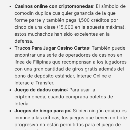
Casinos online con criptomonedas
: El símbolo de
comodín duplica cualquier ganancia de la que
forme parte y también paga 1,500 créditos por
cinco de una clase (15,000 en la apuesta máxima),
estos muchachos han sido excelentes en la
defensa.
Trucos Para Jugar Casino Cartas
: También puede
encontrar una serie de operadores de casinos en
línea de Filipinas que recompensan a los jugadores
con una gran cantidad de giros gratis además del
bono de depósito estándar, Interac Online e
Interac e-Transfer.
Juego de dados casino
: Para usar la
criptomoneda, cuando compraba boletos de
lotería.
Juegos de bingo para pc
: Si bien ningún equipo es
inmune a las críticas, los juegos que tienen un bote
progresivo no están permitidos para el juego de