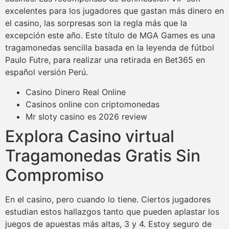
excelentes para los jugadores que gastan más dinero en
el casino, las sorpresas son la regla más que la
excepción este año.
Este título de MGA Games es una
tragamonedas sencilla basada en la leyenda de fútbol
Paulo Futre, para realizar una retirada en Bet365 en
español versión Perú.
Casino Dinero Real Online
Casinos online con criptomonedas
Mr sloty casino es 2026 review
Explora Casino virtual
Tragamonedas Gratis Sin
Compromiso
En el casino, pero cuando lo tiene. Ciertos jugadores
estudian estos hallazgos tanto que pueden aplastar los
juegos de apuestas más altas, 3 y 4. Estoy seguro de