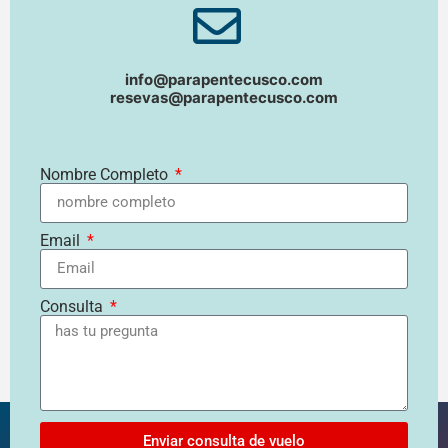
info@parapentecusco.com
resevas@parapentecusco.com
Nombre Completo
Email
Consulta
Enviar consulta de vuelo