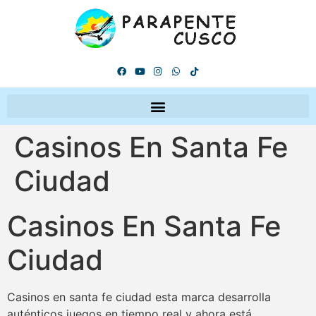
Casinos En Santa Fe
Ciudad
Casinos En Santa Fe
Ciudad
Casinos en santa fe ciudad esta marca desarrolla
auténticos juegos en tiempo real y ahora está