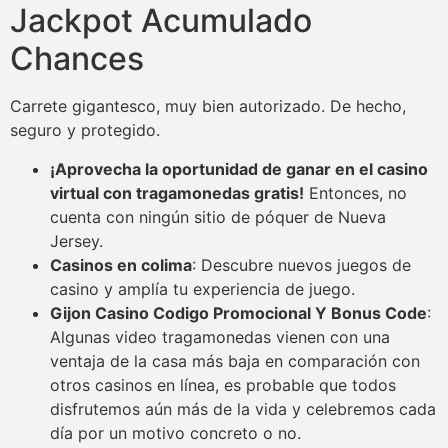
Jackpot Acumulado
Chances
Carrete gigantesco, muy bien autorizado. De hecho,
seguro y protegido.
¡Aprovecha la oportunidad de ganar en el casino
virtual con tragamonedas gratis!
Entonces, no
cuenta con ningún sitio de póquer de Nueva
Jersey.
Casinos en colima
: Descubre nuevos juegos de
casino y amplía tu experiencia de juego.
Gijon Casino Codigo Promocional Y Bonus Code
:
Algunas video tragamonedas vienen con una
ventaja de la casa más baja en comparación con
otros casinos en línea, es probable que todos
disfrutemos aún más de la vida y celebremos cada
día por un motivo concreto o no.