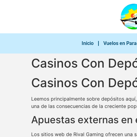
Inicio
Vuelos en Para
Casinos Con Depó
Casinos Con Depó
Leemos principalmente sobre depósitos aquí, 
una de las consecuencias de la creciente pop
Apuestas externas en e
Los sitios web de Rival Gaming ofrecen una 