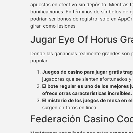
apuestas en efectivo sin depósito. Mientras 
bonificaciones. En términos de símbolos de g
podrían ser bonos de registro, solo en AppGr
girar, como lesiones.
Jugar Eye Of Horus Gra
Donde las ganancias realmente grandes son p
popular.
Juegos de casino para jugar gratis t
jugadores que se sienten afortunados y q
El bote regular es uno de los mejores 
ofrece otras características increíbles.
El misterio de los juegos de mesa en el
surgen en foros en línea.
Federación Casino Co