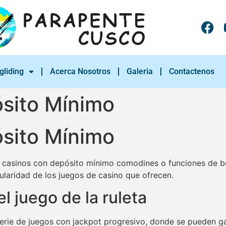
gliding
Acerca Nosotros
Galeria
Contactenos
sito Mínimo
sito Mínimo
casinos con depósito mínimo comodines o funciones de boni
ularidad de los juegos de casino que ofrecen.
l juego de la ruleta
serie de juegos con jackpot progresivo, donde se pueden g